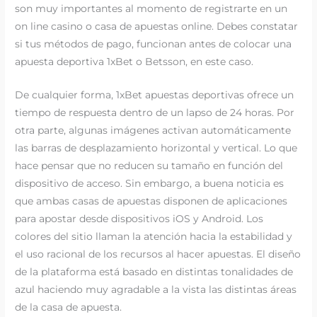
son muy importantes al momento de registrarte en un
on line casino o casa de apuestas online. Debes constatar
si tus métodos de pago, funcionan antes de colocar una
apuesta deportiva 1xBet o Betsson, en este caso.
De cualquier forma, 1xBet apuestas deportivas ofrece un
tiempo de respuesta dentro de un lapso de 24 horas. Por
otra parte, algunas imágenes activan automáticamente
las barras de desplazamiento horizontal y vertical. Lo que
hace pensar que no reducen su tamaño en función del
dispositivo de acceso. Sin embargo, a buena noticia es
que ambas casas de apuestas disponen de aplicaciones
para apostar desde dispositivos iOS y Android. Los
colores del sitio llaman la atención hacia la estabilidad y
el uso racional de los recursos al hacer apuestas. El diseño
de la plataforma está basado en distintas tonalidades de
azul haciendo muy agradable a la vista las distintas áreas
de la casa de apuesta.