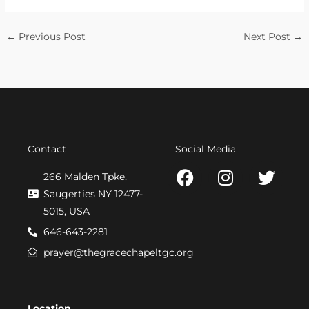
←
Previous Post
Next Post
→
Contact
Social Media
F
I
T
266 Malden Tpke,
a
n
w
Saugerties NY 12477-
c
s
i
5015, USA
e
t
t
646-643-2281
b
a
t
prayer@thegracechapeltgc.org
o
g
e
o
r
r
k
a
Location