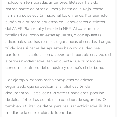
Incluso, en temporadas anteriores, Betsson ha sido
patrocinante de otros clubes y hasta de la Roja, como
llaman a su selección nacional los chilenos. Por ejemplo,
supón que primero apuestas en 2 encuentros distintos
del ANFP Plan Vital y tres de la NBA. Al consumir la
totalidad del bono en estas apuestas, o con apuestas
adicionales, podrás retirar las ganancias obtenidas. Luego,
tú decides si haces las apuestas bajo modalidad pre
partido, si las colocas en un evento disponible en vivo, o si
alternas modalidades. Ten en cuenta que primero se
consume el dinero del depósito y después el del bono.
Por ejemplo, existen redes completas de crimen
organizado que se dedican a la falsificación de
documentos. Otras, con tus datos financieros, podrían
desfalcar
1xbet
tus cuentas en cuestión de segundos. O,
también, utilizar los datos para realizar actividades ilícitas
mediante la usurpación de identidad.