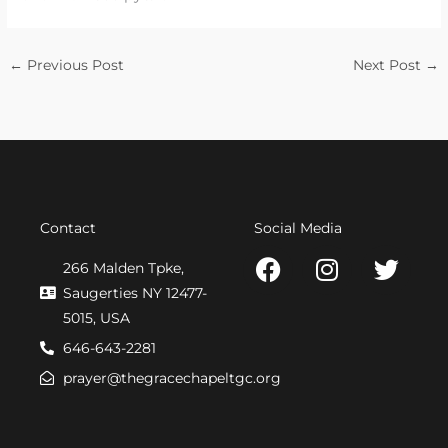
←
Previous Post
Next Post
→
Contact
Social Media
F
I
T
266 Malden Tpke,
a
n
w
Saugerties NY 12477-
c
s
i
5015, USA
e
t
t
646-643-2281
b
a
t
prayer@thegracechapeltgc.org
o
g
e
o
r
r
k
a