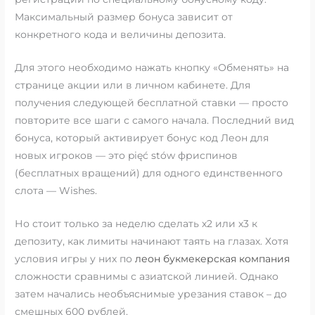
Максимальный размер бонуса зависит от
конкретного кода и величины депозита.
Для этого необходимо нажать кнопку «Обменять» на
странице акции или в личном кабинете. Для
получения следующей бесплатной ставки — просто
повторите все шаги с самого начала. Последний вид
бонуса, который активирует бонус код Леон для
новых игроков — это pięć stów фриспинов
(бесплатных вращений) для одного единственного
слота — Wishes.
Но стоит только за неделю сделать х2 или х3 к
депозиту, как лимиты начинают таять на глазах. Хотя
условия игры у них по
леон букмекерская компания
сложности сравнимы с азиатской линией. Однако
затем начались необъяснимые урезания ставок – до
смешных 600 рублей.