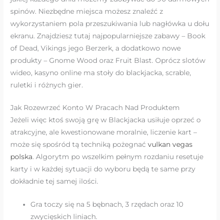
spinów. Niezbędne miejsca możesz znaleźć z
wykorzystaniem pola przeszukiwania lub nagłówka u dołu
ekranu. Znajdziesz tutaj najpopularniejsze zabawy – Book
of Dead, Vikings jego Berzerk, a dodatkowo nowe
produkty – Gnome Wood oraz Fruit Blast. Oprócz slotów
wideo, kasyno online ma stoły do blackjacka, scrable,
ruletki i różnych gier.
Jak Rozewrzeć Konto W Pracach Nad Produktem
Jeżeli więc ktoś swoją grę w Blackjacka usiłuje oprzeć o
atrakcyjne, ale kwestionowane moralnie, liczenie kart –
może się spośród tą techniką pożegnać
vulkan vegas
polska
. Algorytm po wszelkim pełnym rozdaniu resetuje
karty i w każdej sytuacji do wyboru będą te same przy
dokładnie tej samej ilości.
Gra toczy się na 5 bębnach, 3 rzędach oraz 10
zwycięskich liniach.