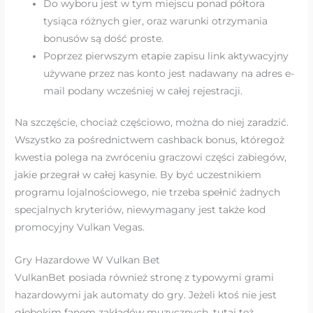
Do wyboru jest w tym miejscu ponad półtora
tysiąca różnych gier, oraz warunki otrzymania
bonusów są dość proste.
Poprzez pierwszym etapie zapisu link aktywacyjny
używane przez nas konto jest nadawany na adres e-
mail podany wcześniej w całej rejestracji.
Na szczęście, chociaż częściowo, można do niej zaradzić.
Wszystko za pośrednictwem cashback bonus, któregoż
kwestia polega na zwróceniu graczowi części zabiegów,
jakie przegrał w całej kasynie. By być uczestnikiem
programu lojalnościowego, nie trzeba spełnić żadnych
specjalnych kryteriów, niewymagany jest także kod
promocyjny Vulkan Vegas.
Gry Hazardowe W Vulkan Bet
VulkanBet posiada również stronę z typowymi grami
hazardowymi jak automaty do gry. Jeżeli ktoś nie jest
głębokim fanem zakładów muzycznych, tutaj też