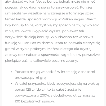
aby dostać Vulkan Vegas bonus, jednak może nie mieć
pojęcie, jak dokładnie się za to zarekwirować. Poniżej
umieściliśmy wszelkie najważniejsze informacje dzięki
temat każdej spośród promocji w Vulkan Vegas. Wiedz,
hdy bonusy to najkorzystniejszy sposób na to, by wpłacić
mniejszą kwotę i wypłacić wyższą, ponieważ tak
oczywiście działają bonusy. Wbudowano też w serwis
funkcję Vulkan Bet za darmo, która to pozwala cieszyć się
grami w trybie próbnym. Możesz dlatego dla czystej
zabawy oraz nabrania sprawności zagrać nie w prawdziwe
pieniądze, zaś na całkowicie pozorne żetony.
Ponadto mogą wchodzić w interakcję z osobami
prowadzącymi grę.
W całej przypadku, kiedy zdecydujesz się na wpłatę
ponad 125 zł (do zł), to ta całość zostanie
powiększona o 200%, a dodatkowo otrzymasz aż
100 bezpłatnych spinów.