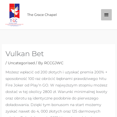
Skip
Main
to
The Grace Chapel
content
Men
Vulkan Bet
/
Uncategorised
/ By
RCCGJWC
Możesz wpłacić od 200 złotych i uzyskać premia 200% +
sposobność 100 raz obrócić bębnami prawdziwego hitu
Fire Joker od Play’n GO. W najwyższym stopniu możesz
dostać w tej okolicy 2800 zł. Warunki minimalnej kwoty
oraz obrotu są identyczne podobnie do pierwszego
doładowania. Dzięki tym bonusom na start możemy
zyskać nawet do 4, 000 złotych oraz 125 darmowych