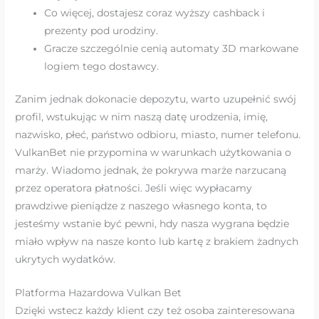
Co więcej, dostajesz coraz wyższy cashback i
prezenty pod urodziny.
Gracze szczególnie cenią automaty 3D markowane
logiem tego dostawcy.
Zanim jednak dokonacie depozytu, warto uzupełnić swój
profil, wstukując w nim naszą datę urodzenia, imię,
nazwisko, płeć, państwo odbioru, miasto, numer telefonu.
VulkanBet nie przypomina w warunkach użytkowania o
marży. Wiadomo jednak, że pokrywa marże narzucaną
przez operatora płatności. Jeśli więc wypłacamy
prawdziwe pieniądze z naszego własnego konta, to
jesteśmy wstanie być pewni, hdy nasza wygrana będzie
miało wpływ na nasze konto lub kartę z brakiem żadnych
ukrytych wydatków.
Platforma Hazardowa Vulkan Bet
Dzięki wstecz każdy klient czy też osoba zainteresowana