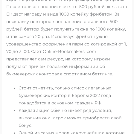
После только пополнить счет от 500 рублей, же за это
БК даст награду и виде 1000 копейку фрибетом. За
нескольку повторное пополнение остального 500
рублей беттор будет получать также по 1000 копейку,
и так самого 20 раз. Используя фрибет нужно
усовершенство оформления пари со котировкой от 1,
70 до 3, 00. Сайт Online-Bookmakers. com
представляет сам ресурс, на которому игроки
получают причем полезной информации об
букмекерских конторах а спортивном беттинге.
Стоит отметить, только список легальных
букмекерских контор в Европы 2022 года
понадобятся в основном граждан РФ.
Каждая акция обычно имеет ряд условий,
выполнив они, игрок может приобрести свой
бонус.
Одной из самых молодых крупнейших, которые