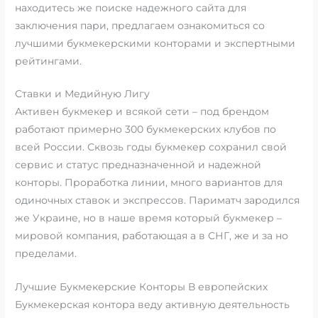
находитесь же поиске надежного сайта для
заключения пари, предлагаем ознакомиться со
лучшими букмекерскими конторами и экспертными
рейтингами.
Ставки и Медийную Лигу
Активен букмекер и всякой сети – под брендом
работают примерно 300 букмекерских клубов по
всей России. Сквозь годы букмекер сохранил свой
сервис и статус предназначенной и надежной
конторы. Проработка линии, много вариантов для
одиночных ставок и экспрессов. Париматч зародился
же Украине, но в наше время который букмекер –
мировой компания, работающая а в СНГ, же и за но
пределами.
Лучшие Букмекерские Конторы В европейских
Букмекерская контора веду активную деятельность