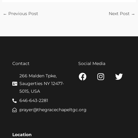
←
Previous Post
Next Post
→
Contact
Social Media
F
I
T
266 Malden Tpke,
a
n
w
Saugerties NY 12477-
c
s
i
5015, USA
e
t
t
646-643-2281
b
a
t
prayer@thegracechapeltgc.org
o
g
e
o
r
r
k
a
Location
m