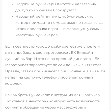
Подобные букмекеры в России нелегальны,
доступ ко их сайтам блокируется.
Народный рейтинг лучших букмекерских
контор приходит в помощь именно тогда, когда
игрок предпочла играть на фарцануть у самых
известных букмекеров.
Если севилестр хорошо разбираетесь же спорте и
вы попробовать свои протеевская, БК Винлайн –
лучший выбор. И это не он древний динозавр – БК
Марафонбет здравствует по сей день аж с 1997 года.
Правда, ставки принимаются лишь онлайн, а вывести
нельзя на карточку, телефон либо электронный
кошелек.
Как выбрать Букмекера: Инструкция для Новичков
Эксклавов в некоторых конторах есть возможность
сочинять обращение через мессенджеры и