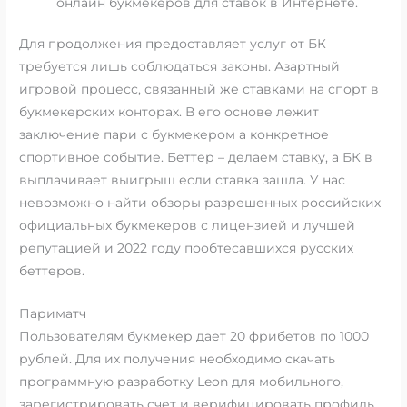
онлайн букмекеров для ставок в Интернете.
Для продолжения предоставляет услуг от БК
требуется лишь соблюдаться законы. Азартный
игровой процесс, связанный же ставками на спорт в
букмекерских конторах. В его основе лежит
заключение пари с букмекером а конкретное
спортивное событие. Беттер – делаем ставку, а БК в
выплачивает выигрыш если ставка зашла. У нас
невозможно найти обзоры разрешенных российских
официальных букмекеров с лицензией и лучшей
репутацией и 2022 году пообтесавшихся русских
беттеров.
Париматч
Пользователям букмекер дает 20 фрибетов по 1000
рублей. Для их получения необходимо скачать
программную разработку Leon для мобильного,
зарегистрировать счет и верифицировать профиль.