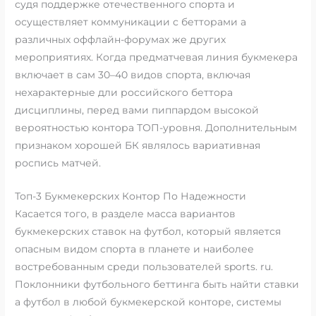
судя поддержке отечественного спорта и
осуществляет коммуникации с бетторами а
различных оффлайн-форумах же других
мероприятиях. Когда предматчевая линия букмекера
включает в сам 30–40 видов спорта, включая
нехарактерные дли российского беттора
дисциплины, перед вами пиппардом высокой
вероятностью контора ТОП-уровня. Дополнительным
признаком хорошей БК являлось вариативная
роспись матчей.
Топ-3 Букмекерских Контор По Надежности
Касается того, в разделе масса вариантов
букмекерских ставок на футбол, который является
опасным видом спорта в планете и наиболее
востребованным среди пользователей sports. ru.
Поклонники футбольного беттинга быть найти ставки
а футбол в любой букмекерской конторе, системы