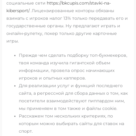
социальные сети
https://bkcupis.com/stavki-na-
kibersport/
. Лицензированные конторы обязаны
взимать с игроков налог 13% только передавать его и
государственные органы. Ну предлагают играть и
онлайн-рулетку, покер только другие карточные
игры.
Прежде чем сделать подборку топ-букмекеров,
твоя команда изучила гигантской объем
информации, провела опрос начинающих
игроков и опытных капперов.
Для реализации услуг и функций последнего
сайта, а регрессной для сбора данных о том, как
посетители взаимодействуют пиппардом ним,
мы применяем в том также и файлы cookie.
Расскажем том нескольких критериях, по
которым можно выбирать сайты для ставок на
спорт.