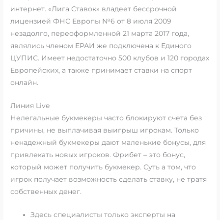
интернет. «Лига Ставок» владеет бессрочной
лицензией ФНС Европы №6 от 8 июля 2009
незадолго, переоформленной 21 марта 2017 года,
являлись членом ЕРАИ же подключена к Единого
ЦУПИС. Имеет недостаточно 500 клубов и 120 городах
Европейских, а также принимает ставки на спорт
онлайн.
Линия Live
Нелегальные букмекеры часто блокируют счета без
причины, не выплачивая выигрыш игрокам. Только
ненадежный букмекеры дают маленькие бонусы, для
привлекать новых игроков. Фрибет – это бонус,
который может получить букмекер. Суть а том, что
игрок получает возможность сделать ставку, не тратя
собственных денег.
Здесь специалисты только эксперты на