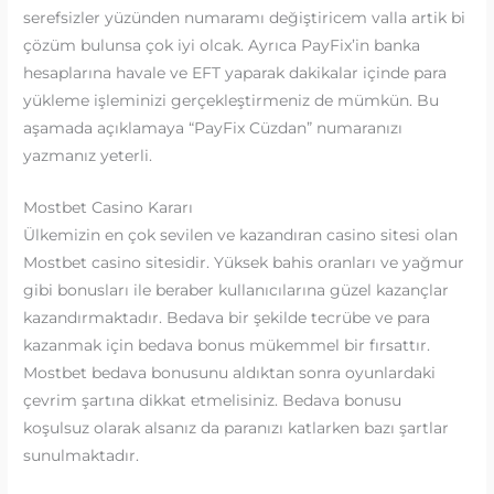
serefsizler yüzünden numaramı değiştiricem valla artik bi
çözüm bulunsa çok iyi olcak. Ayrıca PayFix’in banka
hesaplarına havale ve EFT yaparak dakikalar içinde para
yükleme işleminizi gerçekleştirmeniz de mümkün. Bu
aşamada açıklamaya “PayFix Cüzdan” numaranızı
yazmanız yeterli.
Mostbet Casino Kararı
Ülkemizin en çok sevilen ve kazandıran casino sitesi olan
Mostbet casino sitesidir. Yüksek bahis oranları ve yağmur
gibi bonusları ile beraber kullanıcılarına güzel kazançlar
kazandırmaktadır. Bedava bir şekilde tecrübe ve para
kazanmak için bedava bonus mükemmel bir fırsattır.
Mostbet bedava bonusunu aldıktan sonra oyunlardaki
çevrim şartına dikkat etmelisiniz. Bedava bonusu
koşulsuz olarak alsanız da paranızı katlarken bazı şartlar
sunulmaktadır.