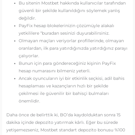
Bu sitenin Mostbet hakkında kullanıcılar tarafından
güvenli bir şekilde kullanıldığını söylemek yanlış
değildir.
PayFix hesap blokelerinizin çözümüyle alakalı
yetkililere “buradan sesinizi duyurabilirsiniz.
Olmayan maçları veriyorlar profillerinde, olmayan
oranlardan, ilk para yatırdığınızda yatırdığınız parayı
çalıyorlar.
Bunun için para göndereceğiniz kişinin PayFix
hesap numarasını bilmeniz yeterli.
Ancak oyuncuların iyi bir etkinlik seçkisi, adil bahis
hesaplaması ve kazançların hızlı bir şekilde
çekilmesi ile güvenilir bir bahisçi bulmaları
önemlidir.
Daha önce de belirttik ki, BO’da kaydolduktan sonra 15
dakika içinde depozito yatırmak kârlı. Eğer bu sürede
yetişemezseniz, Mostbet standart depozito bonusu %100