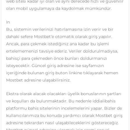
web sitesi kadar iyi olan ve aynı derecede hızlı ve güvenilir
olan mobil uygulamaya da kaydolmak mümkündür.
In
Bu, sistemin verilerinizi hatırlamasına izin verir ve bir
dahaki sefere Mostbet’e otomatik olarak giriş yapılır.
Ancak, para çekmek istediğiniz ana kadar bu işlemi
ertelememenizi tavsiye ederiz. Veriler doldurulmadıysa,
bahisçi para çekmeden önce bunları doldurmanızı
isteyecektir. Güncel giriş adresine ise sayfamızın
içeriğinde bulunan giriş buton linkine tıklayarak hemen
Mostbet adresine ulaşabilirsiniz.
Ekstra olarak alacak olacakları üyelik bonuslarının şartları
ve koşulları da bulunmaktadır. Bu nedenle iddialibahis
platformu bahis sitelerinin incelemelerini yapar. Bizler de
kullanıcılarımıza bu konuda yardımcı olarak Mostbet giriş
adresine tekrardan nasıl ulaşabileceklerini göstereceğiz.
Mostbet güncel adresine ulaşmak için resmi sosyal