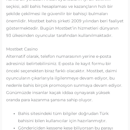
seçkisi, adil bahis hesaplaması ve kazançların hızlı bir
şekilde çekilmesi ile güvenilir bir bahisçi bulmaları
önemlidir. Mostbet bahis şirketi 2009 yılından beri faaliyet
göstermektedir. Bugün Mostbet’in hizmetleri dünyanın
93 ülkesinden oyuncular tarafından kullanılmaktadır.
Mostbet Casino
Alternatif olarak, telefon numarasının yerine e-posta
adresinizi belirtebilirsiniz. E-posta ile kayıt formu bir
önceki seçenekten biraz farklı olacaktır. Mostbet, daimi
oyuncuların çıkarlarıyla ilgilenmeye devam ediyor, bu
nedenle bahis birçok promosyon sunmaya devam ediyor.
Günümüzde insanlar kaçak iddaa oynayarak yüksek
oranda para kazanma şansına sahip oluyor.
Bahis sitesindeki tüm bilgiler doğrudan Türk
bahisini bilen kullanıcılar için hazırlanmıştır.
Göndericiden kessene kese biliyorsan bu parayı