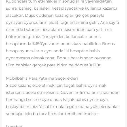
Kupondaki tüm etkinliklerin sonuçlarını yayınladıktan
sonra, bahisçi bahisleri hesaplayacak ve kullanıcı kazancı
alacaktır. Düşük ödenen kazançlar, gerçek parayla
oynayan oyuncuların aldatıldığı anlamına gelir. Ana sayfa
üzerinde bulunan hesaplarım kısmından para yatırma
bölümüne giriniz. Türkiye’den kullanıcılar bonus
hesaplarında %150’ye varan bonus kazanabilirler. Bonus
hesap, oyuncuların aynı anda iki hesaptan bahis
oynamasına olanak tanır. Bonus hesabından oynanan
tüm bahisler gerçek para birimine dönüştürülür.
Mobilbahis Para Yatırma Seçenekleri
Sizde kazanç elde etmek için kaçak bahis oynamak
isterseniz acele etmelisiniz. Güvenilir firmaların arasından
her hangi birisine üye olarak kaçak bahis oynamaya
başlayabilirsiniz. Yasal firmalara göre daha yüksek oranlar
sunduğu için bu tarz firmalar tercih edilmekte.
Mostbet