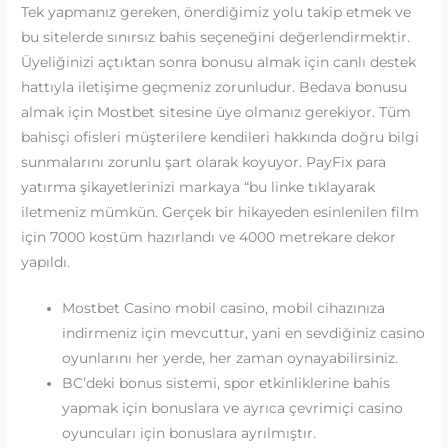
Tek yapmanız gereken, önerdiğimiz yolu takip etmek ve
bu sitelerde sınırsız bahis seçeneğini değerlendirmektir.
Üyeliğinizi açtıktan sonra bonusu almak için canlı destek
hattıyla iletişime geçmeniz zorunludur. Bedava bonusu
almak için Mostbet sitesine üye olmanız gerekiyor. Tüm
bahisçi ofisleri müşterilere kendileri hakkında doğru bilgi
sunmalarını zorunlu şart olarak koyuyor. PayFix para
yatırma şikayetlerinizi markaya “bu linke tıklayarak
iletmeniz mümkün. Gerçek bir hikayeden esinlenilen film
için 7000 kostüm hazırlandı ve 4000 metrekare dekor
yapıldı.
Mostbet Casino mobil casino, mobil cihazınıza
indirmeniz için mevcuttur, yani en sevdiğiniz casino
oyunlarını her yerde, her zaman oynayabilirsiniz.
BC’deki bonus sistemi, spor etkinliklerine bahis
yapmak için bonuslara ve ayrıca çevrimiçi casino
oyuncuları için bonuslara ayrılmıştır.