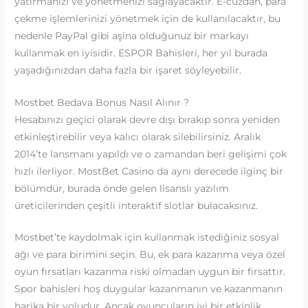
yatırmanızı ve yönetmenizi sağlayacaktır. E-cüzdan, para
çekme işlemlerinizi yönetmek için de kullanılacaktır, bu
nedenle PayPal gibi aşina olduğunuz bir markayı
kullanmak en iyisidir. ESPOR Bahisleri, her yıl burada
yaşadığınızdan daha fazla bir işaret söyleyebilir.
Mostbet Bedava Bonus Nasıl Alınır ?
Hesabınızı geçici olarak devre dışı bırakıp sonra yeniden
etkinleştirebilir veya kalıcı olarak silebilirsiniz. Aralık
2014’te lansmanı yapıldı ve o zamandan beri gelişimi çok
hızlı ilerliyor. MostBet Casino da aynı derecede ilginç bir
bölümdür, burada önde gelen lisanslı yazılım
üreticilerinden çeşitli interaktif slotlar bulacaksınız.
Mostbet’te kaydolmak için kullanmak istediğiniz sosyal
ağı ve para birimini seçin. Bu, ek para kazanma veya özel
oyun fırsatları kazanma riski olmadan uygun bir fırsattır.
Spor bahisleri hoş duygular kazanmanın ve kazanmanın
harika bir yoludur. Ancak oyuncuların iyi bir etkinlik