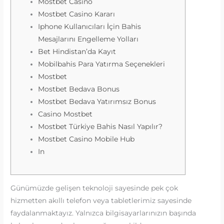
Mostbet Casino
Mostbet Casino Kararı
Iphone Kullanıcıları İçin Bahis
Mesajlarını Engelleme Yolları
Bet Hindistan’da Kayıt
Mobilbahis Para Yatırma Seçenekleri
Mostbet
Mostbet Bedava Bonus
Mostbet Bedava Yatırımsız Bonus
Casino Mostbet
Mostbet Türkiye Bahis Nasıl Yapılır?
Mostbet Casino Mobile Hub
In
Günümüzde gelişen teknoloji sayesinde pek çok
hizmetten akıllı telefon veya tabletlerimiz sayesinde
faydalanmaktayız. Yalnızca bilgisayarlarınızın başında