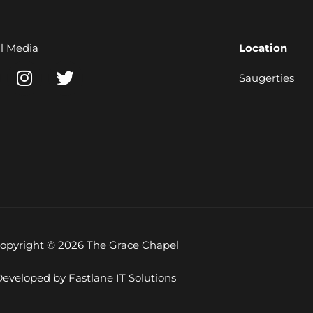
al Media
Location
I
T
Saugerties
n
w
s
i
t
t
a
t
g
e
r
r
a
m
opyright © 2026 The Grace Chapel
eveloped by Fastlane IT Solutions