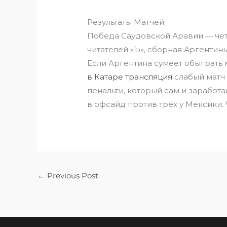
Результаты Матчей
Победа Саудовской Аравии — чет
читателей «Ъ», сборная Аргентин
Если Аргентина сумеет обыграть
в Катаре трансляция
слабый матч 
пенальти, который сам и заработа
в офсайд против трёх у Мексики. 
←
Previous Post