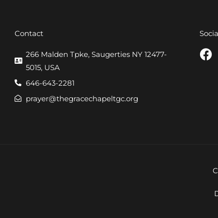
Contact
Soci
F
266 Malden Tpke, Saugerties NY 12477-
a
5015, USA
c
646-643-2281
e
prayer@thegracechapeltgc.org
b
o
o
k
C
D