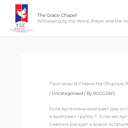
Skip
to
The Grace Chapel
content
Witnessing by the Word, Prayer and the Hol
Прогнозы И Ставки На Сборную 
/
Uncategorised
/ By
RCCGJWC
Если Аргентина выиграет два ос
и выиграют группу С. Если же Ар
Скалони рискует и вовсе остаться