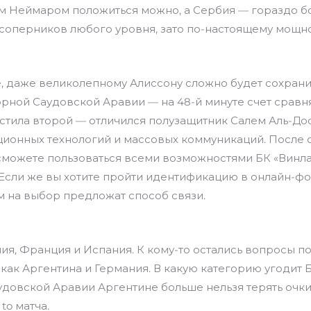
Неймаром положиться можно, а Сербия — гораздо бо
соперников любого уровня, зато по-настоящему мощно 
, даже великолепному Алиссону сложно будет сохранит
орной Саудовской Аравии — на 48-й минуте счет сравня
стила второй — отличился полузащитник Салем Аль-До
ционных технологий и массовых коммуникаций. После
сможете пользоваться всеми возможностями БК «Винла
сли же вы хотите пройти идентификацию в онлайн-фор
м на выбор предложат способ связи.
лия, Франция и Испания. К кому-то остались вопросы по 
, как Аргентина и Германия. В какую категорию угодит
удовской Аравии Аргентине больше нельзя терять очки
to матча.