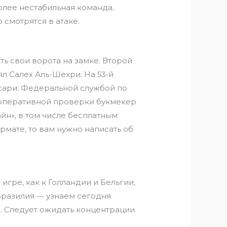
лее нестабильная команда.
смотрятся в атаке.
ь свои ворота на замке. Второй
л Салех Аль-Шехри. На 53-й
сари. Федеральной службой по
 оперативной проверки букмекер
йн», в том числе бесплатным
мате, то вам нужно написать об
игре, как к Голландии и Бельгии,
 Бразилия — узнаем сегодня
. Следует ожидать концентрации