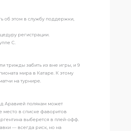
ь об этом в службу поддержки,
цедуру регистрации.
уппе С.
и трижды забить из вне игры, и 9
пионата мира в Катаре. К этому
атчи на турнире.
 над Аравией полякам может
-е место в списке фаворитов
Аргентина выберется в плей-офф.
вки — всегда риск, но на